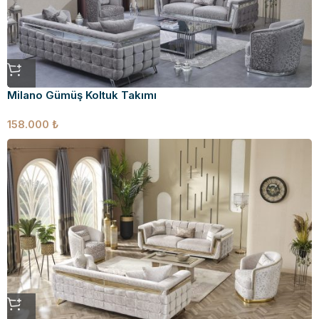
Milano Gümüş Koltuk Takımı
158.000
₺