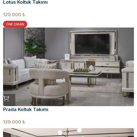
Lotus Koltuk Takımı
120.000
₺
ÖNE ÇIKAN
Prada Koltuk Takımı
139.000
₺