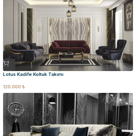
Lotus Kadife Koltuk Takımı
120.000
₺