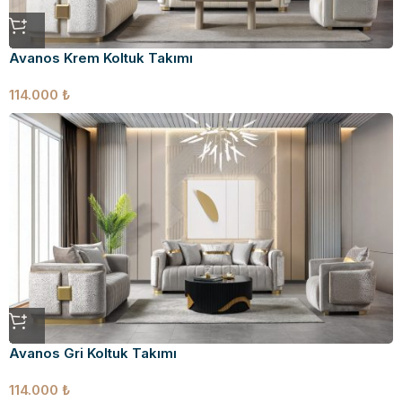
Avanos Krem Koltuk Takımı
114.000
₺
Avanos Gri Koltuk Takımı
114.000
₺