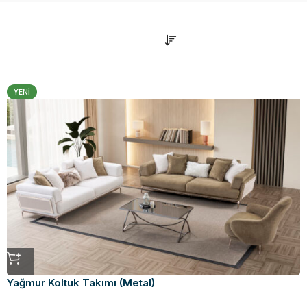
YENI
Yağmur Koltuk Takımı (Metal)