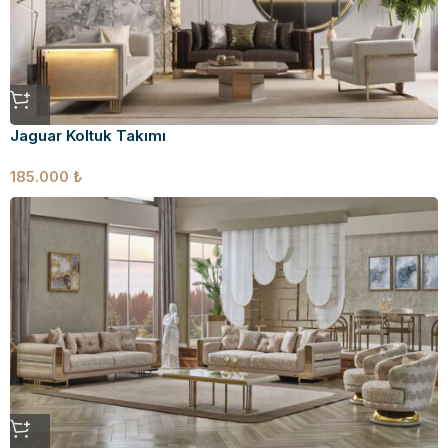
Jaguar Koltuk Takımı
185.000
₺