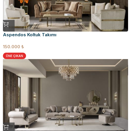
Aspendos Koltuk Takımı
150.000
₺
ÖNE ÇIKAN