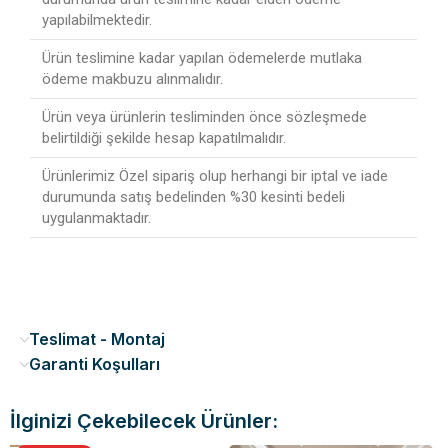
yapılabilmektedir.
Ürün teslimine kadar yapılan ödemelerde mutlaka
ödeme makbuzu alınmalıdır.
Ürün veya ürünlerin tesliminden önce sözleşmede
belirtildiği şekilde hesap kapatılmalıdır.
Ürünlerimiz Özel sipariş olup herhangi bir iptal ve iade
durumunda satış bedelinden %30 kesinti bedeli
uygulanmaktadır.
Teslimat - Montaj
Garanti Koşulları
İlginizi Çekebilecek Ürünler: