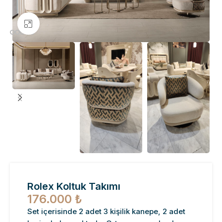
Büyütmek için tıklayın
Rolex Koltuk Takımı
176.000
₺
Set içerisinde 2 adet 3 kişilik kanepe, 2 adet