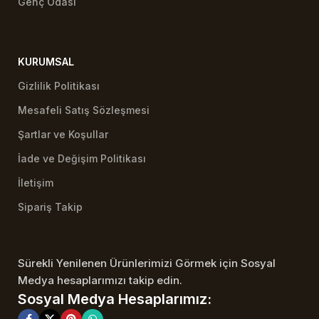
Genç Odası
KURUMSAL
Gizlilik Politikası
Mesafeli Satış Sözleşmesi
Şartlar ve Koşullar
İade ve Değişim Politikası
İletişim
Sipariş Takip
Sürekli Yenilenen Ürünlerimizi Görmek için Sosyal
Medya hesaplarımızı takip edin.
Sosyal Medya Hesaplarımız: