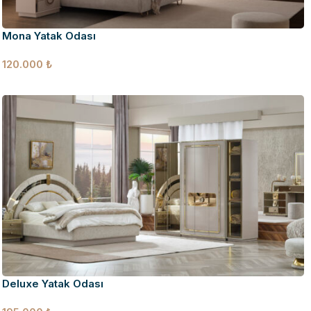
Mona Yatak Odası
120.000
₺
Deluxe Yatak Odası