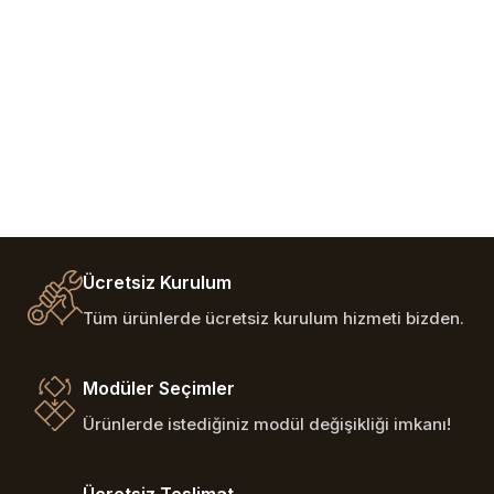
Ücretsiz Kurulum
Tüm ürünlerde ücretsiz kurulum hizmeti bizden.
Modüler Seçimler
Ürünlerde istediğiniz modül değişikliği imkanı!