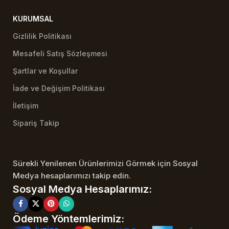
KURUMSAL
Gizlilik Politikası
Mesafeli Satış Sözleşmesi
Şartlar ve Koşullar
İade ve Değişim Politikası
İletişim
Sipariş Takip
Sürekli Yenilenen Ürünlerimizi Görmek için Sosyal
Medya hesaplarımızı takip edin.
Sosyal Medya Hesaplarımız:
Ödeme Yöntemlerimiz: