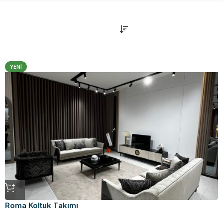
YENI
Roma Koltuk Takımı