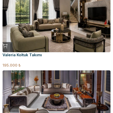
Valeria Koltuk Takımı
195.000
₺