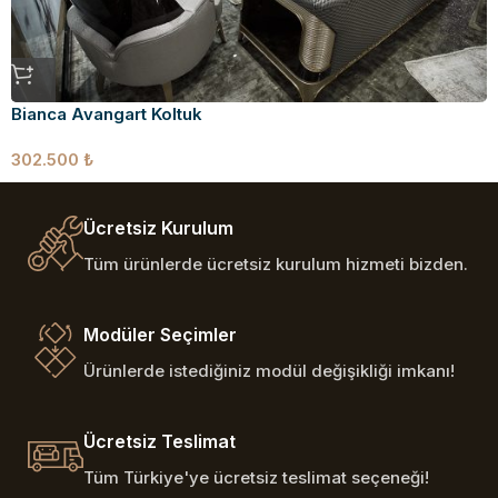
Bianca Avangart Koltuk
302.500
₺
Ücretsiz Kurulum
Tüm ürünlerde ücretsiz kurulum hizmeti bizden.
Modüler Seçimler
Ürünlerde istediğiniz modül değişikliği imkanı!
Ücretsiz Teslimat
Tüm Türkiye'ye ücretsiz teslimat seçeneği!