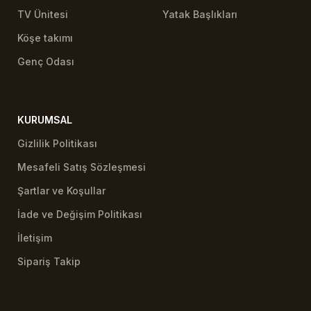
TV Ünitesi
Yatak Başlıkları
Köşe takımı
Genç Odası
KURUMSAL
Gizlilik Politikası
Mesafeli Satış Sözleşmesi
Şartlar ve Koşullar
İade ve Değişim Politikası
İletişim
Sipariş Takip