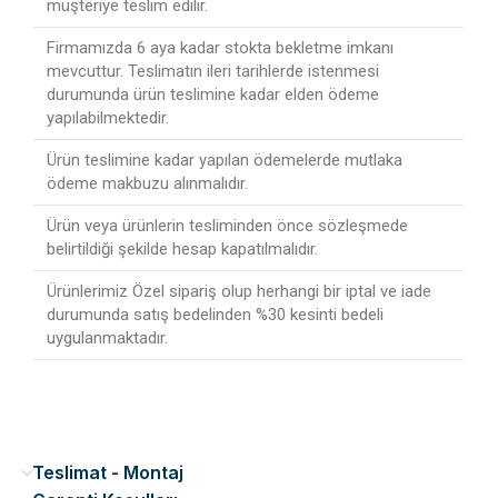
müşteriye teslim edilir.
Firmamızda 6 aya kadar stokta bekletme imkanı
mevcuttur. Teslimatın ileri tarihlerde istenmesi
durumunda ürün teslimine kadar elden ödeme
yapılabilmektedir.
Ürün teslimine kadar yapılan ödemelerde mutlaka
ödeme makbuzu alınmalıdır.
Ürün veya ürünlerin tesliminden önce sözleşmede
belirtildiği şekilde hesap kapatılmalıdır.
Ürünlerimiz Özel sipariş olup herhangi bir iptal ve iade
durumunda satış bedelinden %30 kesinti bedeli
uygulanmaktadır.
Teslimat - Montaj