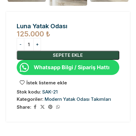
Luna Yatak Odası
125.000
₺
SEPETE EKLE
Whatsapp Bilgi / Sipariş Hattı
İstek listeme ekle
Stok kodu:
SAK-21
Kategoriler:
Modern Yatak Odası Takımları
Share: