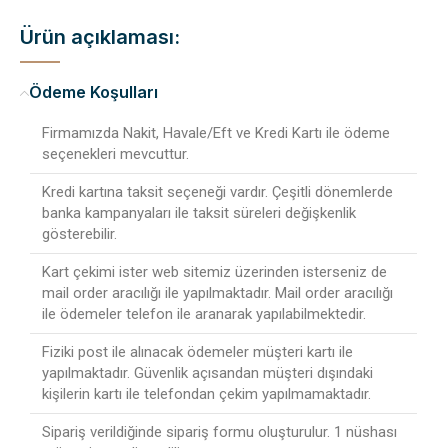
Ürün açıklaması:
Ödeme Koşulları
Firmamızda Nakit, Havale/Eft ve Kredi Kartı ile ödeme
seçenekleri mevcuttur.
Kredi kartına taksit seçeneği vardır. Çeşitli dönemlerde
banka kampanyaları ile taksit süreleri değişkenlik
gösterebilir.
Kart çekimi ister web sitemiz üzerinden isterseniz de
mail order aracılığı ile yapılmaktadır. Mail order aracılığı
ile ödemeler telefon ile aranarak yapılabilmektedir.
Fiziki post ile alınacak ödemeler müşteri kartı ile
yapılmaktadır. Güvenlik açısandan müşteri dışındaki
kişilerin kartı ile telefondan çekim yapılmamaktadır.
Sipariş verildiğinde sipariş formu oluşturulur. 1 nüshası