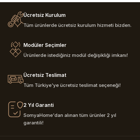
Ücretsiz Kurulum
Tüm ürünlerde ücretsiz kurulum hizmeti bizden.
Modüler Seçimler
Ürünlerde istediğiniz modül değişikliği imkanı!
Ücretsiz Teslimat
Tüm Türkiye'ye ücretsiz teslimat seçeneği!
2 Yıl Garanti
SomyaHome'dan alınan tüm ürünler 2 yıl
garantili!