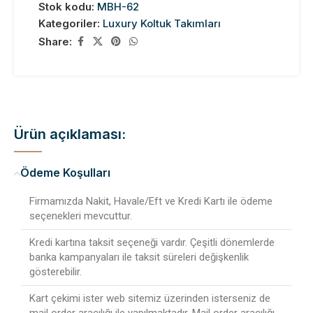
Stok kodu:
MBH-62
Kategoriler:
Luxury Koltuk Takımları
Share:
Ürün açıklaması:
Ödeme Koşulları
Firmamızda Nakit, Havale/Eft ve Kredi Kartı ile ödeme
seçenekleri mevcuttur.
Kredi kartına taksit seçeneği vardır. Çeşitli dönemlerde
banka kampanyaları ile taksit süreleri değişkenlik
gösterebilir.
Kart çekimi ister web sitemiz üzerinden isterseniz de