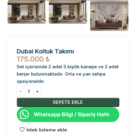
Dubai Koltuk Takımı
175.000
₺
Set içerisinde 2 adet 3 kişilik kanepe ve 2 adet
berjer bulunmaktadır. Orta ve yan sehpa
opsiyoneldir.
SEPETE EKLE
Whatsapp Bilgi / Sipariş Hattı
İstek listeme ekle