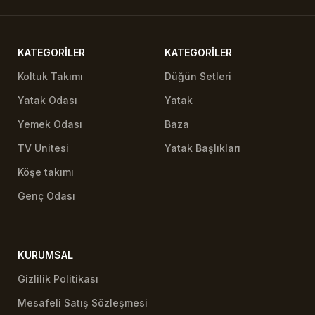
KATEGORILER
KATEGORILER
Koltuk Takımı
Düğün Setleri
Yatak Odası
Yatak
Yemek Odası
Baza
TV Ünitesi
Yatak Başlıkları
Köşe takımı
Genç Odası
KURUMSAL
Gizlilik Politikası
Mesafeli Satış Sözleşmesi