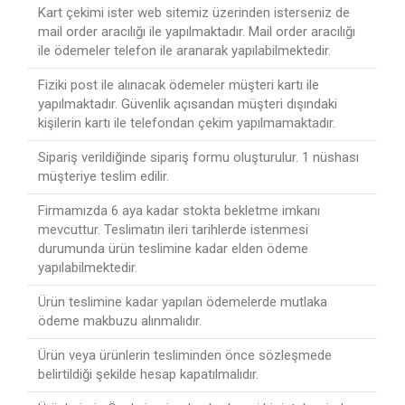
Kart çekimi ister web sitemiz üzerinden isterseniz de
mail order aracılığı ile yapılmaktadır. Mail order aracılığı
ile ödemeler telefon ile aranarak yapılabilmektedir.
Fiziki post ile alınacak ödemeler müşteri kartı ile
yapılmaktadır. Güvenlik açısandan müşteri dışındaki
kişilerin kartı ile telefondan çekim yapılmamaktadır.
Sipariş verildiğinde sipariş formu oluşturulur. 1 nüshası
müşteriye teslim edilir.
Firmamızda 6 aya kadar stokta bekletme imkanı
mevcuttur. Teslimatın ileri tarihlerde istenmesi
durumunda ürün teslimine kadar elden ödeme
yapılabilmektedir.
Ürün teslimine kadar yapılan ödemelerde mutlaka
ödeme makbuzu alınmalıdır.
Ürün veya ürünlerin tesliminden önce sözleşmede
belirtildiği şekilde hesap kapatılmalıdır.