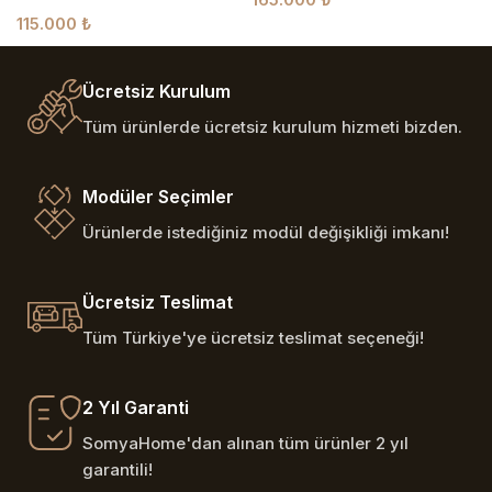
115.000
₺
Ücretsiz Kurulum
Tüm ürünlerde ücretsiz kurulum hizmeti bizden.
Modüler Seçimler
Ürünlerde istediğiniz modül değişikliği imkanı!
Ücretsiz Teslimat
Tüm Türkiye'ye ücretsiz teslimat seçeneği!
2 Yıl Garanti
SomyaHome'dan alınan tüm ürünler 2 yıl
garantili!