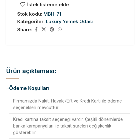
İstek listeme ekle
Stok kodu:
MBH-71
Kategoriler:
Luxury Yemek Odası
Share:
Ürün açıklaması:
Ödeme Koşulları
Firmamızda Nakit, Havale/Eft ve Kredi Kartı ile ödeme
seçenekleri mevcuttur.
Kredi kartına taksit seçeneği vardır. Çeşitli dönemlerde
banka kampanyaları ile taksit süreleri değişkenlik
gösterebilir.