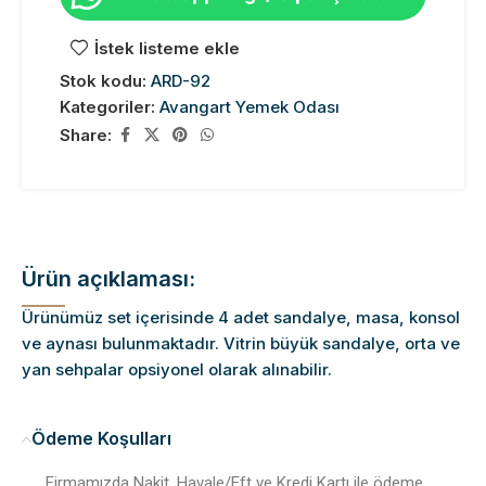
İstek listeme ekle
Stok kodu:
ARD-92
Kategoriler:
Avangart Yemek Odası
Share:
Ürün açıklaması:
Ürünümüz set içerisinde 4 adet sandalye, masa, konsol
ve aynası bulunmaktadır. Vitrin büyük sandalye, orta ve
yan sehpalar opsiyonel olarak alınabilir.
Ödeme Koşulları
Firmamızda Nakit, Havale/Eft ve Kredi Kartı ile ödeme