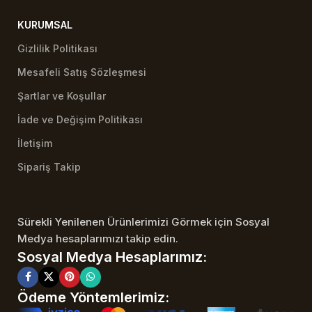
KURUMSAL
Gizlilik Politikası
Mesafeli Satış Sözleşmesi
Şartlar ve Koşullar
İade ve Değişim Politikası
İletişim
Sipariş Takip
Sürekli Yenilenen Ürünlerimizi Görmek için Sosyal
Medya hesaplarımızı takip edin.
Sosyal Medya Hesaplarımız:
Ödeme Yöntemlerimiz: