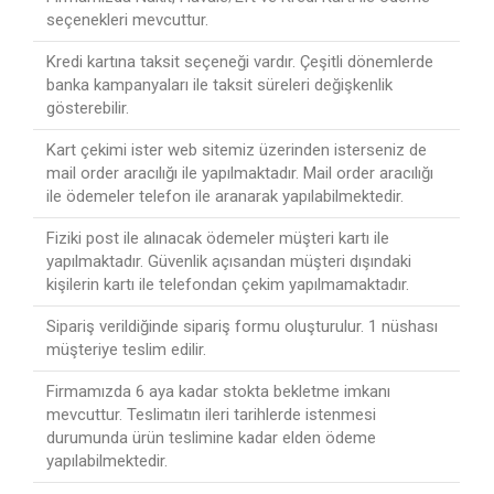
seçenekleri mevcuttur.
Kredi kartına taksit seçeneği vardır. Çeşitli dönemlerde
banka kampanyaları ile taksit süreleri değişkenlik
gösterebilir.
Kart çekimi ister web sitemiz üzerinden isterseniz de
mail order aracılığı ile yapılmaktadır. Mail order aracılığı
ile ödemeler telefon ile aranarak yapılabilmektedir.
Fiziki post ile alınacak ödemeler müşteri kartı ile
yapılmaktadır. Güvenlik açısandan müşteri dışındaki
kişilerin kartı ile telefondan çekim yapılmamaktadır.
Sipariş verildiğinde sipariş formu oluşturulur. 1 nüshası
müşteriye teslim edilir.
Firmamızda 6 aya kadar stokta bekletme imkanı
mevcuttur. Teslimatın ileri tarihlerde istenmesi
durumunda ürün teslimine kadar elden ödeme
yapılabilmektedir.