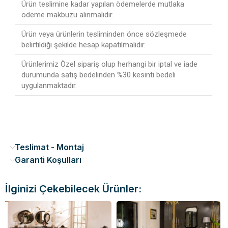
Ürün teslimine kadar yapılan ödemelerde mutlaka
ödeme makbuzu alınmalıdır.
Ürün veya ürünlerin tesliminden önce sözleşmede
belirtildiği şekilde hesap kapatılmalıdır.
Ürünlerimiz Özel sipariş olup herhangi bir iptal ve iade
durumunda satış bedelinden %30 kesinti bedeli
uygulanmaktadır.
Teslimat - Montaj
Garanti Koşulları
İlginizi Çekebilecek Ürünler: