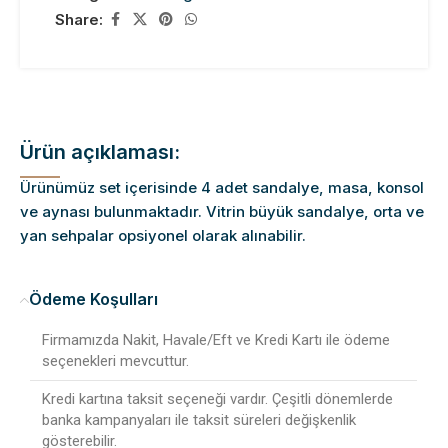
Share:
Ürün açıklaması:
Ürünümüz set içerisinde 4 adet sandalye, masa, konsol
ve aynası bulunmaktadır. Vitrin büyük sandalye, orta ve
yan sehpalar opsiyonel olarak alınabilir.
Ödeme Koşulları
Firmamızda Nakit, Havale/Eft ve Kredi Kartı ile ödeme
seçenekleri mevcuttur.
Kredi kartına taksit seçeneği vardır. Çeşitli dönemlerde
banka kampanyaları ile taksit süreleri değişkenlik
gösterebilir.