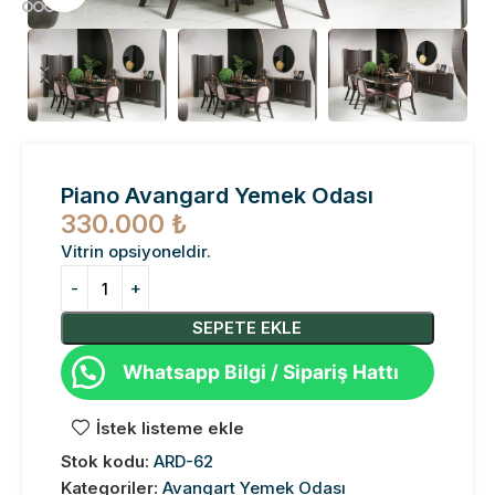
Piano Avangard Yemek Odası
330.000
₺
Vitrin opsiyoneldir.
SEPETE EKLE
Whatsapp Bilgi / Sipariş Hattı
İstek listeme ekle
Stok kodu:
ARD-62
Kategoriler:
Avangart Yemek Odası