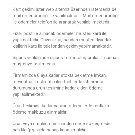
Kart çekimi ister web sitemiz üzerinden isterseniz de
mail order aracılığı ile yapılmaktadır. Mail order aracılığı
ile ödemeler telefon ile aranarak yapılabilmektedir.
Fiziki post ile alınacak ödemeler müşteri kartı ile
yapılmaktadır. Güvenlik açısandan müşteri dışındaki
kişilerin kartı ile telefondan çekim yapılmamaktadır.
Sipariş verildiğinde sipariş formu oluşturulur. 1 nüshası
müşteriye teslim edilir.
Firmamızda 6 aya kadar stokta bekletme imkanı
mevcuttur. Teslimatın ileri tarihlerde istenmesi
durumunda ürün teslimine kadar elden ödeme
yapılabilmektedir.
Ürün teslimine kadar yapılan ödemelerde mutlaka
ödeme makbuzu alınmalıdır.
Ürün veya ürünlerin tesliminden önce sözleşmede
belirtildiği şekilde hesap kapatılmalıdır.