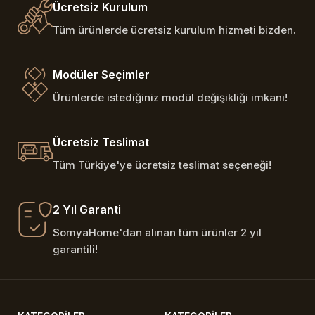
Ücretsiz Kurulum
Tüm ürünlerde ücretsiz kurulum hizmeti bizden.
Modüler Seçimler
Ürünlerde istediğiniz modül değişikliği imkanı!
Ücretsiz Teslimat
Tüm Türkiye'ye ücretsiz teslimat seçeneği!
2 Yıl Garanti
SomyaHome'dan alınan tüm ürünler 2 yıl
garantili!