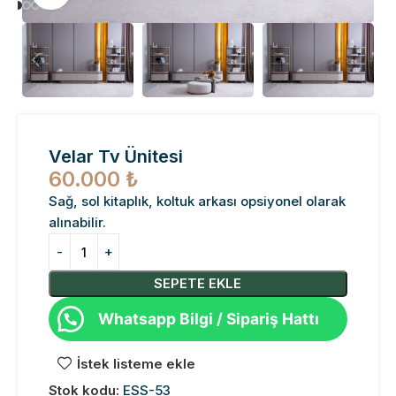
Velar Tv Ünitesi
60.000
₺
Sağ, sol kitaplık, koltuk arkası opsiyonel olarak
alınabilir.
SEPETE EKLE
Whatsapp Bilgi / Sipariş Hattı
İstek listeme ekle
Stok kodu:
ESS-53