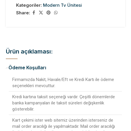
Kategoriler:
Modern Tv Ünitesi
Share:
Ürün açıklaması:
Ödeme Koşulları
Firmamızda Nakit, Havale/Eft ve Kredi Kartı ile ödeme
seçenekleri mevcuttur.
Kredi kartına taksit seçeneği vardır. Çeşitli dönemlerde
banka kampanyaları ile taksit süreleri değişkenlik
gösterebilir.
Kart çekimi ister web sitemiz üzerinden isterseniz de
mail order aracılığı ile yapılmaktadır. Mail order aracılığı