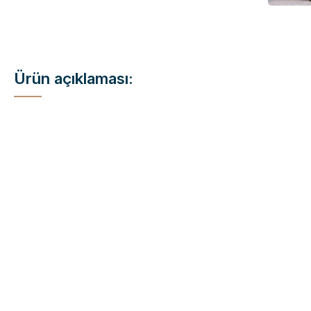
Ürün açıklaması: