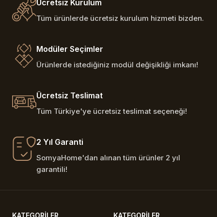
Ücretsiz Kurulum
Tüm ürünlerde ücretsiz kurulum hizmeti bizden.
Modüler Seçimler
Ürünlerde istediğiniz modül değişikliği imkanı!
Ücretsiz Teslimat
Tüm Türkiye'ye ücretsiz teslimat seçeneği!
2 Yıl Garanti
SomyaHome'dan alınan tüm ürünler 2 yıl
garantili!
KATEGORILER
KATEGORILER