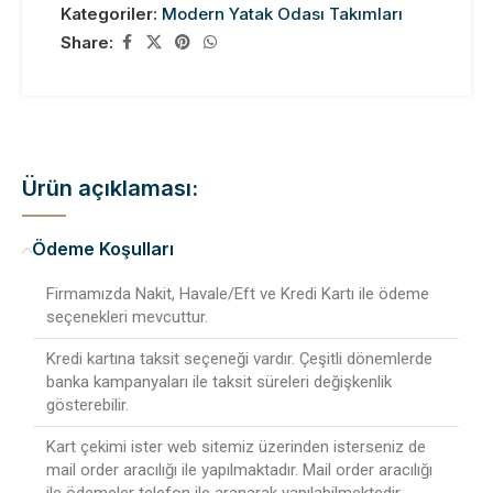
Kategoriler:
Modern Yatak Odası Takımları
Share:
Ürün açıklaması:
Ödeme Koşulları
Firmamızda Nakit, Havale/Eft ve Kredi Kartı ile ödeme
seçenekleri mevcuttur.
Kredi kartına taksit seçeneği vardır. Çeşitli dönemlerde
banka kampanyaları ile taksit süreleri değişkenlik
gösterebilir.
Kart çekimi ister web sitemiz üzerinden isterseniz de
mail order aracılığı ile yapılmaktadır. Mail order aracılığı