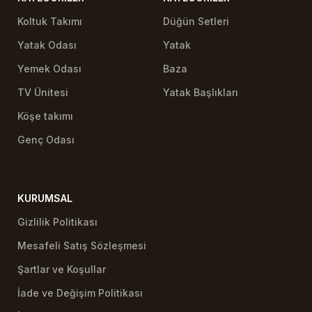
Koltuk Takımı
Düğün Setleri
Yatak Odası
Yatak
Yemek Odası
Baza
TV Ünitesi
Yatak Başlıkları
Köşe takımı
Genç Odası
KURUMSAL
Gizlilik Politikası
Mesafeli Satış Sözleşmesi
Şartlar ve Koşullar
İade ve Değişim Politikası