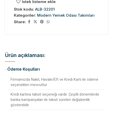
İstek listeme ekle
Stok kodu:
ALB-32201
Kategoriler:
Modern Yemek Odası Takımları
Share:
Ürün açıklaması:
Ödeme Koşulları
Firmamızda Nakit, Havale/Eft ve Kredi Kartı ile ödeme
seçenekleri mevcuttur.
Kredi kartına taksit seçeneği vardır. Çeşitli dönemlerde
banka kampanyaları ile taksit süreleri değişkenlik
gösterebilir.