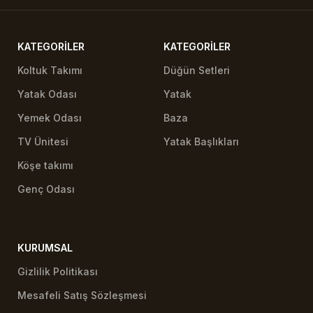
KATEGORILER
KATEGORILER
Koltuk Takımı
Düğün Setleri
Yatak Odası
Yatak
Yemek Odası
Baza
TV Ünitesi
Yatak Başlıkları
Köşe takımı
Genç Odası
KURUMSAL
Gizlilik Politikası
Mesafeli Satış Sözleşmesi