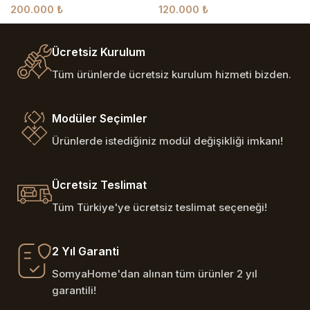
200.000
₺
120.000
₺
Ücretsiz Kurulum
Tüm ürünlerde ücretsiz kurulum hizmeti bizden.
Modüler Seçimler
Ürünlerde istediğiniz modül değişikliği imkanı!
Ücretsiz Teslimat
Tüm Türkiye'ye ücretsiz teslimat seçeneği!
2 Yıl Garanti
SomyaHome'dan alınan tüm ürünler 2 yıl
garantili!