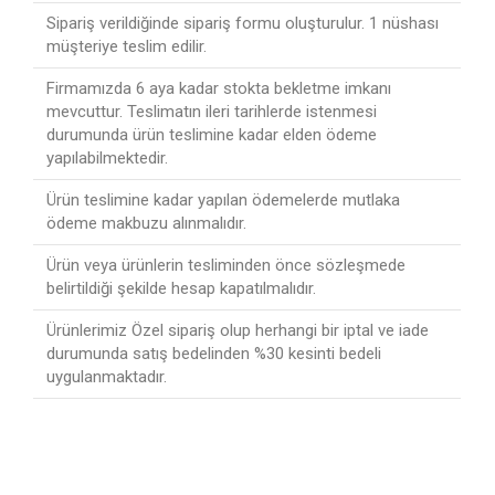
Sipariş verildiğinde sipariş formu oluşturulur. 1 nüshası
müşteriye teslim edilir.
Firmamızda 6 aya kadar stokta bekletme imkanı
mevcuttur. Teslimatın ileri tarihlerde istenmesi
durumunda ürün teslimine kadar elden ödeme
yapılabilmektedir.
Ürün teslimine kadar yapılan ödemelerde mutlaka
ödeme makbuzu alınmalıdır.
Ürün veya ürünlerin tesliminden önce sözleşmede
belirtildiği şekilde hesap kapatılmalıdır.
Ürünlerimiz Özel sipariş olup herhangi bir iptal ve iade
durumunda satış bedelinden %30 kesinti bedeli
uygulanmaktadır.