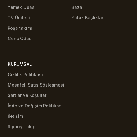
Yemek Odası
Baza
TV Ünitesi
Yatak Başlıkları
Köşe takımı
Genç Odası
KURUMSAL
Gizlilik Politikası
Mesafeli Satış Sözleşmesi
Şartlar ve Koşullar
İade ve Değişim Politikası
İletişim
Sipariş Takip