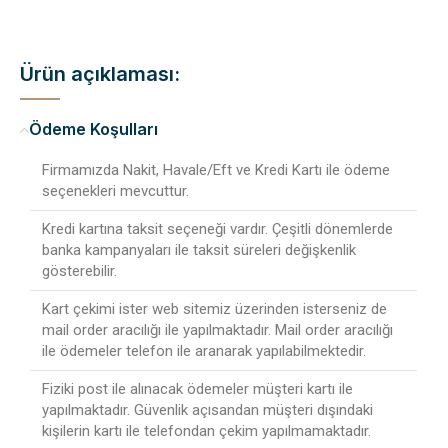
Ürün açıklaması:
Ödeme Koşulları
Firmamızda Nakit, Havale/Eft ve Kredi Kartı ile ödeme
seçenekleri mevcuttur.
Kredi kartına taksit seçeneği vardır. Çeşitli dönemlerde
banka kampanyaları ile taksit süreleri değişkenlik
gösterebilir.
Kart çekimi ister web sitemiz üzerinden isterseniz de
mail order aracılığı ile yapılmaktadır. Mail order aracılığı
ile ödemeler telefon ile aranarak yapılabilmektedir.
Fiziki post ile alınacak ödemeler müşteri kartı ile
yapılmaktadır. Güvenlik açısandan müşteri dışındaki
kişilerin kartı ile telefondan çekim yapılmamaktadır.