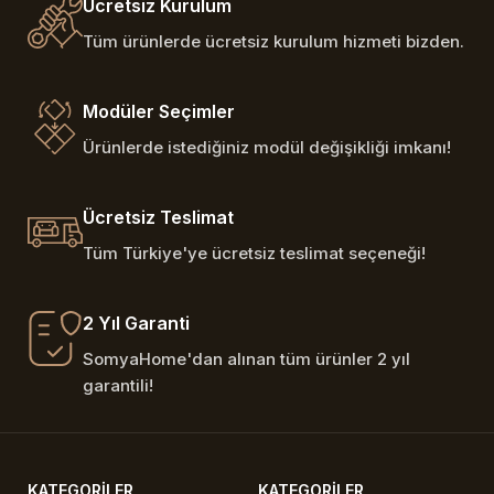
Ücretsiz Kurulum
Tüm ürünlerde ücretsiz kurulum hizmeti bizden.
Modüler Seçimler
Ürünlerde istediğiniz modül değişikliği imkanı!
Ücretsiz Teslimat
Tüm Türkiye'ye ücretsiz teslimat seçeneği!
2 Yıl Garanti
SomyaHome'dan alınan tüm ürünler 2 yıl
garantili!
KATEGORILER
KATEGORILER