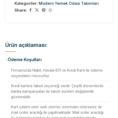
Kategoriler:
Modern Yemek Odası Takımları
Share:
Ürün açıklaması:
Ödeme Koşulları
Firmamızda Nakit, Havale/Eft ve Kredi Kartı ile ödeme
seçenekleri mevcuttur.
Kredi kartına taksit seçeneği vardır. Çeşitli dönemlerde
banka kampanyaları ile taksit süreleri değişkenlik
gösterebilir.
Kart çekimi ister web sitemiz üzerinden isterseniz de
mail order aracılığı ile yapılmaktadır. Mail order aracılığı