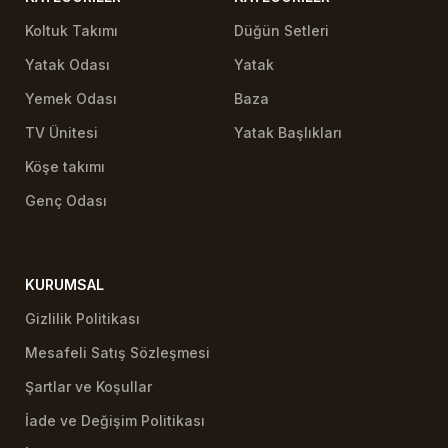
Koltuk Takımı
Düğün Setleri
Yatak Odası
Yatak
Yemek Odası
Baza
TV Ünitesi
Yatak Başlıkları
Köşe takımı
Genç Odası
KURUMSAL
Gizlilik Politikası
Mesafeli Satış Sözleşmesi
Şartlar ve Koşullar
İade ve Değişim Politikası