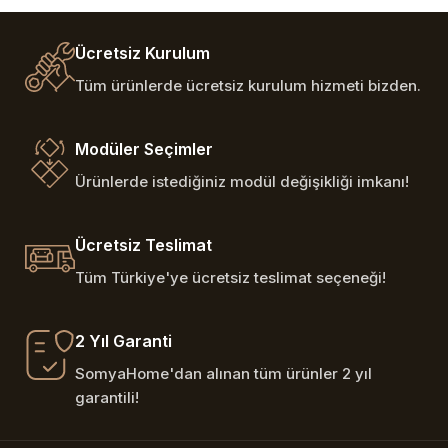
Ücretsiz Kurulum
Tüm ürünlerde ücretsiz kurulum hizmeti bizden.
Modüler Seçimler
Ürünlerde istediğiniz modül değişikliği imkanı!
Ücretsiz Teslimat
Tüm Türkiye'ye ücretsiz teslimat seçeneği!
2 Yıl Garanti
SomyaHome'dan alınan tüm ürünler 2 yıl
garantili!