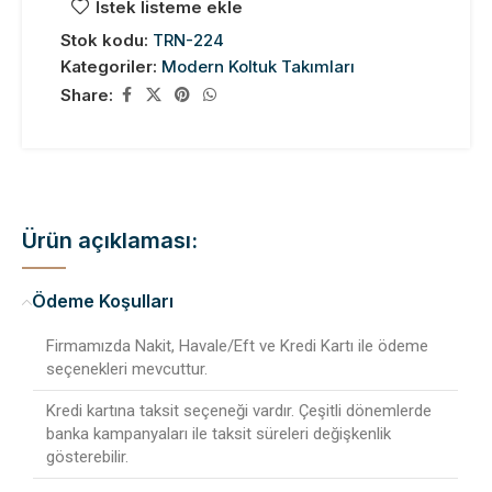
İstek listeme ekle
Stok kodu:
TRN-224
Kategoriler:
Modern Koltuk Takımları
Share:
Ürün açıklaması:
Ödeme Koşulları
Firmamızda Nakit, Havale/Eft ve Kredi Kartı ile ödeme
seçenekleri mevcuttur.
Kredi kartına taksit seçeneği vardır. Çeşitli dönemlerde
banka kampanyaları ile taksit süreleri değişkenlik
gösterebilir.