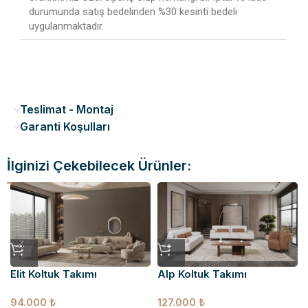
durumunda satış bedelinden %30 kesinti bedeli
uygulanmaktadır.
Teslimat - Montaj
Garanti Koşulları
İlginizi Çekebilecek Ürünler:
Elit Koltuk Takımı
Alp Koltuk Takımı
94.000
₺
127.000
₺