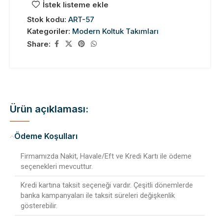
İstek listeme ekle
Stok kodu:
ART-57
Kategoriler:
Modern Koltuk Takımları
Share:
Ürün açıklaması:
Ödeme Koşulları
Firmamızda Nakit, Havale/Eft ve Kredi Kartı ile ödeme
seçenekleri mevcuttur.
Kredi kartına taksit seçeneği vardır. Çeşitli dönemlerde
banka kampanyaları ile taksit süreleri değişkenlik
gösterebilir.