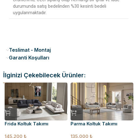
durumunda satış bedelinden %30 kesinti bedeli
uygulanmaktadır.
Teslimat - Montaj
Garanti Koşulları
İlginizi Çekebilecek Ürünler:
Frida Koltuk Takımı
Parma Koltuk Takımı
145.200
₺
135.000
₺