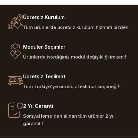
Ücretsiz Kurulum
Tüm ürünlerde ücretsiz kurulum hizmeti bizden.
Modüler Seçimler
Ürünlerde istediğiniz modül değişikliği imkanı!
Ücretsiz Teslimat
Tüm Türkiye'ye ücretsiz teslimat seçeneği!
2 Yıl Garanti
SomyaHome'dan alınan tüm ürünler 2 yıl
garantili!