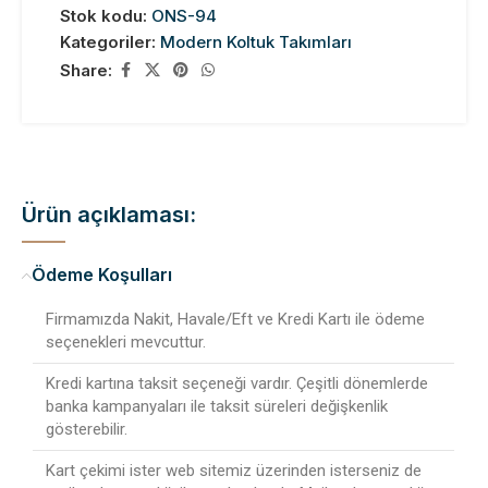
Stok kodu:
ONS-94
Kategoriler:
Modern Koltuk Takımları
Share:
Ürün açıklaması:
Ödeme Koşulları
Firmamızda Nakit, Havale/Eft ve Kredi Kartı ile ödeme
seçenekleri mevcuttur.
Kredi kartına taksit seçeneği vardır. Çeşitli dönemlerde
banka kampanyaları ile taksit süreleri değişkenlik
gösterebilir.
Kart çekimi ister web sitemiz üzerinden isterseniz de