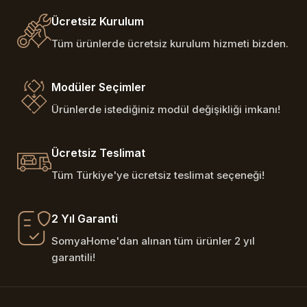
Ücretsiz Kurulum
Tüm ürünlerde ücretsiz kurulum hizmeti bizden.
Modüler Seçimler
Ürünlerde istediğiniz modül değişikliği imkanı!
Ücretsiz Teslimat
Tüm Türkiye'ye ücretsiz teslimat seçeneği!
2 Yıl Garanti
SomyaHome'dan alınan tüm ürünler 2 yıl
garantili!