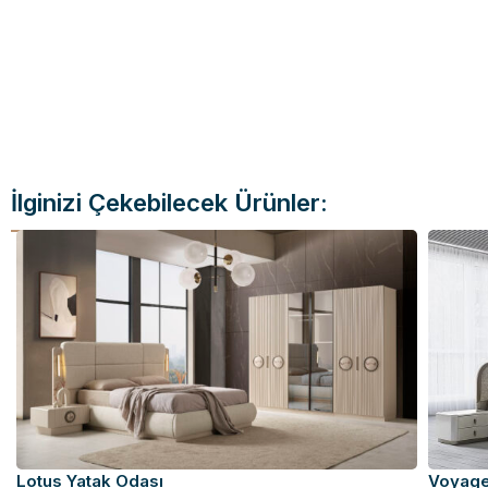
İlginizi Çekebilecek Ürünler:
Lotus Yatak Odası
Voyage