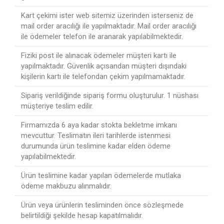
Kart çekimi ister web sitemiz üzerinden isterseniz de
mail order aracılığı ile yapılmaktadır. Mail order aracılığı
ile ödemeler telefon ile aranarak yapılabilmektedir.
Fiziki post ile alınacak ödemeler müşteri kartı ile
yapılmaktadır. Güvenlik açısandan müşteri dışındaki
kişilerin kartı ile telefondan çekim yapılmamaktadır.
Sipariş verildiğinde sipariş formu oluşturulur. 1 nüshası
müşteriye teslim edilir.
Firmamızda 6 aya kadar stokta bekletme imkanı
mevcuttur. Teslimatın ileri tarihlerde istenmesi
durumunda ürün teslimine kadar elden ödeme
yapılabilmektedir.
Ürün teslimine kadar yapılan ödemelerde mutlaka
ödeme makbuzu alınmalıdır.
Ürün veya ürünlerin tesliminden önce sözleşmede
belirtildiği şekilde hesap kapatılmalıdır.