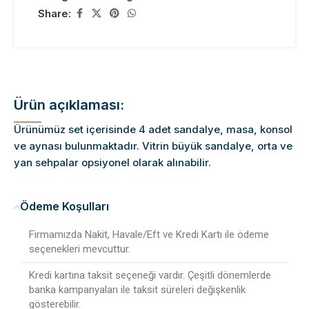
Share:
Ürün açıklaması:
Ürünümüz set içerisinde 4 adet sandalye, masa, konsol
ve aynası bulunmaktadır. Vitrin büyük sandalye, orta ve
yan sehpalar opsiyonel olarak alınabilir.
Ödeme Koşulları
Firmamızda Nakit, Havale/Eft ve Kredi Kartı ile ödeme
seçenekleri mevcuttur.
Kredi kartına taksit seçeneği vardır. Çeşitli dönemlerde
banka kampanyaları ile taksit süreleri değişkenlik
gösterebilir.