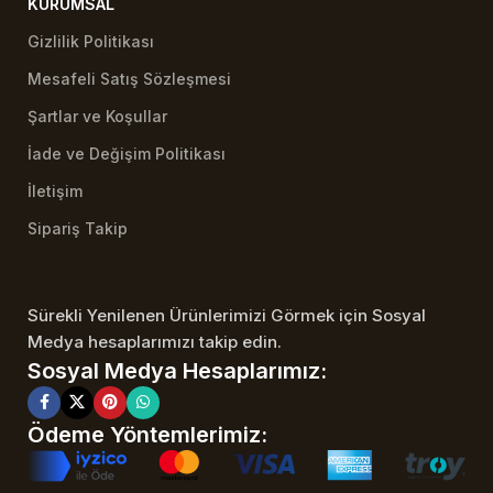
KURUMSAL
Gizlilik Politikası
Mesafeli Satış Sözleşmesi
Şartlar ve Koşullar
İade ve Değişim Politikası
İletişim
Sipariş Takip
Sürekli Yenilenen Ürünlerimizi Görmek için Sosyal
Medya hesaplarımızı takip edin.
Sosyal Medya Hesaplarımız:
Ödeme Yöntemlerimiz: