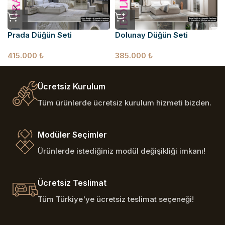
Prada Düğün Seti
Dolunay Düğün Seti
415.000
₺
385.000
₺
Ücretsiz Kurulum
Tüm ürünlerde ücretsiz kurulum hizmeti bizden.
Modüler Seçimler
Ürünlerde istediğiniz modül değişikliği imkanı!
Ücretsiz Teslimat
Tüm Türkiye'ye ücretsiz teslimat seçeneği!