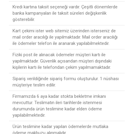
Kredi kartına taksit seçeneği vardır. Çeşitli dönemlerde
banka kampanyaları ile taksit süreleri değişkenlik
gösterebilir.
Kart çekimi ister web sitemiz üzerinden isterseniz de
mail order aracılığı ile yapılmaktadır. Mail order aracılığı
ile ödemeler telefon ile aranarak yapılabilmektedir.
Fiziki post ile alınacak ödemeler müşteri kartı ile
yapılmaktadır. Güvenlik açısandan müşteri dışındaki
kişilerin kartı ile telefondan çekim yapılmamaktadır.
Sipariş verildiğinde sipariş formu oluşturulur. 1 nüshası
müşteriye teslim edilir.
Firmamızda 6 aya kadar stokta bekletme imkanı
mevcuttur. Teslimatın ileri tarihlerde istenmesi
durumunda ürün teslimine kadar elden ödeme
yapılabilmektedir.
Ürün teslimine kadar yapılan ödemelerde mutlaka
ödeme makbuzu alınmalıdır.