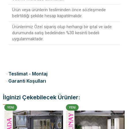
Ürün veya ürünlerin tesliminden önce sözleşmede
belirtildiği şekilde hesap kapatılmalıdır.
Ürünlerimiz Özel sipariş olup herhangi bir iptal ve iade
durumunda satış bedelinden %30 kesinti bedeli
uygulanmaktadır.
Teslimat - Montaj
Garanti Koşulları
İlginizi Çekebilecek Ürünler:
YENI
YENI