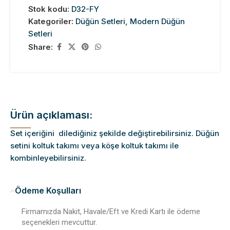
Stok kodu:
D32-FY
Kategoriler:
Düğün Setleri
,
Modern Düğün
Setleri
Share:
Ürün açıklaması:
Set içeriğini dilediğiniz şekilde değiştirebilirsiniz. Düğün
setini koltuk takımı veya köşe koltuk takımı ile
kombinleyebilirsiniz.
Ödeme Koşulları
Firmamızda Nakit, Havale/Eft ve Kredi Kartı ile ödeme
seçenekleri mevcuttur.