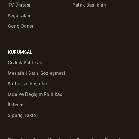
TV Ünitesi
Yatak Başlıkları
Köşe takımı
Genç Odası
KURUMSAL
Gizlilik Politikası
Mesafeli Satış Sözleşmesi
Şartlar ve Koşullar
İade ve Değişim Politikası
İletişim
Sipariş Takip