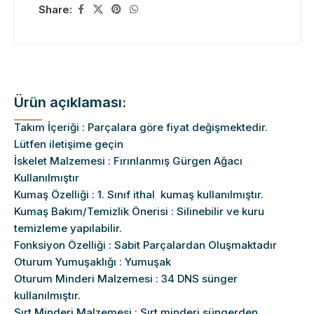
Share:
Ürün açıklaması:
Takım İçeriği : Parçalara göre fiyat değişmektedir.
Lütfen iletişime geçin
İskelet Malzemesi : Fırınlanmış Gürgen Ağacı
Kullanılmıştır
Kumaş Özelliği : 1. Sınıf ithal kumaş kullanılmıştır.
Kumaş Bakım/Temizlik Önerisi : Silinebilir ve kuru
temizleme yapılabilir.
Fonksiyon Özelliği : Sabit Parçalardan Oluşmaktadır
Oturum Yumuşaklığı : Yumuşak
Oturum Minderi Malzemesi : 34 DNS sünger
kullanılmıştır.
Sırt Minderi Malzemesi : Sırt minderi süngerden