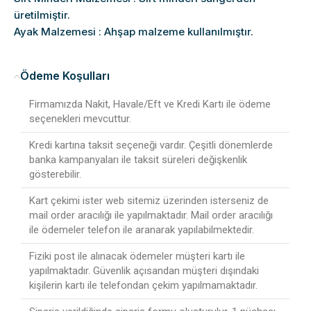
üretilmiştir.
Ayak Malzemesi : Ahşap malzeme kullanılmıştır.
Ödeme Koşulları
Firmamızda Nakit, Havale/Eft ve Kredi Kartı ile ödeme
seçenekleri mevcuttur.
Kredi kartına taksit seçeneği vardır. Çeşitli dönemlerde
banka kampanyaları ile taksit süreleri değişkenlik
gösterebilir.
Kart çekimi ister web sitemiz üzerinden isterseniz de
mail order aracılığı ile yapılmaktadır. Mail order aracılığı
ile ödemeler telefon ile aranarak yapılabilmektedir.
Fiziki post ile alınacak ödemeler müşteri kartı ile
yapılmaktadır. Güvenlik açısandan müşteri dışındaki
kişilerin kartı ile telefondan çekim yapılmamaktadır.