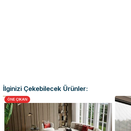
İlginizi Çekebilecek Ürünler:
ÖNE ÇIKAN