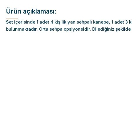
Ürün açıklaması:
Set içerisinde 1 adet 4 kişilik yan sehpalı kanepe, 1 adet 3 k
bulunmaktadır. Orta sehpa opsiyoneldir. Dilediğiniz şekilde ö