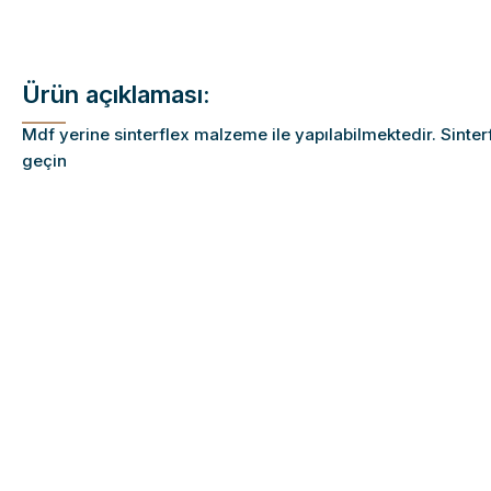
Ürün açıklaması:
Mdf yerine sinterflex malzeme ile yapılabilmektedir. Sinter
geçin