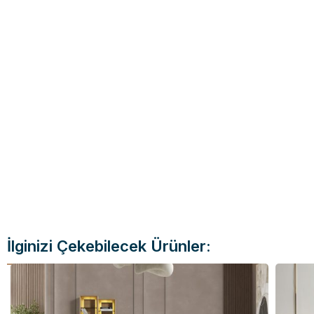
İlginizi Çekebilecek Ürünler: