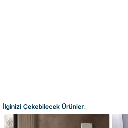
İlginizi Çekebilecek Ürünler: