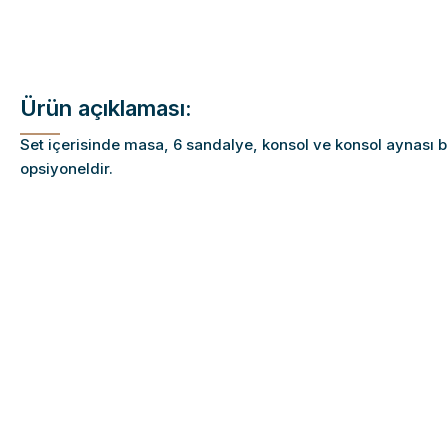
Ürün açıklaması:
Set içerisinde masa, 6 sandalye, konsol ve konsol aynası 
opsiyoneldir.