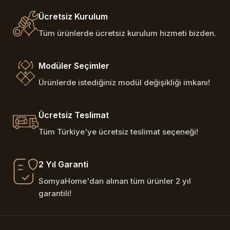
Ücretsiz Kurulum
Tüm ürünlerde ücretsiz kurulum hizmeti bizden.
Modüler Seçimler
Ürünlerde istediğiniz modül değişikliği imkanı!
Ücretsiz Teslimat
Tüm Türkiye'ye ücretsiz teslimat seçeneği!
2 Yıl Garanti
SomyaHome'dan alınan tüm ürünler 2 yıl
garantili!