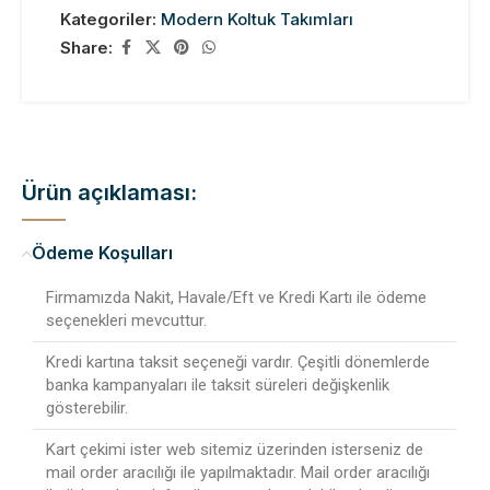
Kategoriler:
Modern Koltuk Takımları
Share:
Ürün açıklaması:
Ödeme Koşulları
Firmamızda Nakit, Havale/Eft ve Kredi Kartı ile ödeme
seçenekleri mevcuttur.
Kredi kartına taksit seçeneği vardır. Çeşitli dönemlerde
banka kampanyaları ile taksit süreleri değişkenlik
gösterebilir.
Kart çekimi ister web sitemiz üzerinden isterseniz de
mail order aracılığı ile yapılmaktadır. Mail order aracılığı