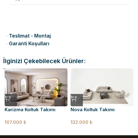
Teslimat - Montaj
Garanti Koşulları
İlginizi Çekebilecek Ürünler:
Karizma Koltuk Takımı
Nova Koltuk Takımı
107.000
₺
132.000
₺