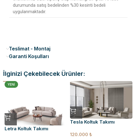
durumunda satış bedelinden %30 kesinti bedeli
uygulanmaktadır.
Teslimat - Montaj
Garanti Koşulları
İlginizi Çekebilecek Ürünler:
YENI
Tesla Koltuk Takımı
Letra Koltuk Takımı
120.000
₺