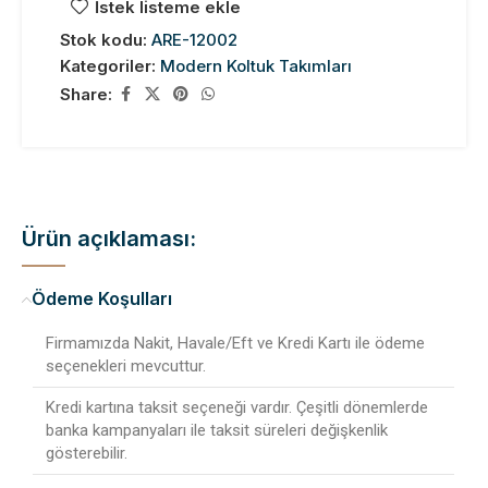
İstek listeme ekle
Stok kodu:
ARE-12002
Kategoriler:
Modern Koltuk Takımları
Share:
Ürün açıklaması:
Ödeme Koşulları
Firmamızda Nakit, Havale/Eft ve Kredi Kartı ile ödeme
seçenekleri mevcuttur.
Kredi kartına taksit seçeneği vardır. Çeşitli dönemlerde
banka kampanyaları ile taksit süreleri değişkenlik
gösterebilir.