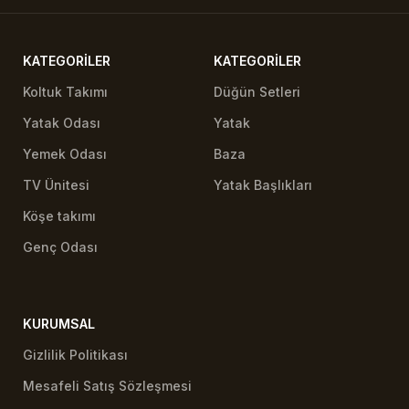
KATEGORILER
KATEGORILER
Koltuk Takımı
Düğün Setleri
Yatak Odası
Yatak
Yemek Odası
Baza
TV Ünitesi
Yatak Başlıkları
Köşe takımı
Genç Odası
KURUMSAL
Gizlilik Politikası
Mesafeli Satış Sözleşmesi