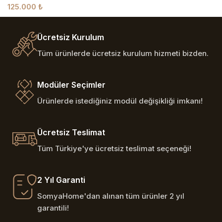
125.000
₺
Ücretsiz Kurulum
Tüm ürünlerde ücretsiz kurulum hizmeti bizden.
Modüler Seçimler
Ürünlerde istediğiniz modül değişikliği imkanı!
Ücretsiz Teslimat
Tüm Türkiye'ye ücretsiz teslimat seçeneği!
2 Yıl Garanti
SomyaHome'dan alınan tüm ürünler 2 yıl
garantili!