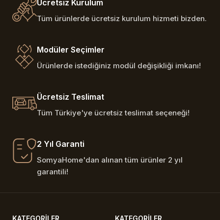
Ücretsiz Kurulum
Tüm ürünlerde ücretsiz kurulum hizmeti bizden.
Modüler Seçimler
Ürünlerde istediğiniz modül değişikliği imkanı!
Ücretsiz Teslimat
Tüm Türkiye'ye ücretsiz teslimat seçeneği!
2 Yıl Garanti
SomyaHome'dan alınan tüm ürünler 2 yıl
garantili!
KATEGORILER
KATEGORILER