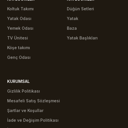
Koltuk Takımı
Düğün Setleri
Yatak Odası
Yatak
Yemek Odası
Baza
TV Ünitesi
Yatak Başlıkları
Köşe takımı
Genç Odası
KURUMSAL
Gizlilik Politikası
Mesafeli Satış Sözleşmesi
Şartlar ve Koşullar
İade ve Değişim Politikası