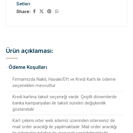
Setleri
Share:
Ürün açıklaması:
Ödeme Koşulları
Firmamızda Nakit, Havale/Eft ve Kredi Kartı ile ödeme
seçenekleri mevcuttur.
Kredi kartına taksit seçeneği vardır. Çeşitli dönemlerde
banka kampanyaları ile taksit süreleri değişkenlik
gösterebilir.
Kart çekimi ister web sitemiz üzerinden isterseniz de
mail order aracılığı ile yapılmaktadır. Mail order aracılığı