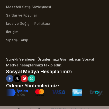
Mesafeli Satış Sözleşmesi
Şartlar ve Koşullar
İade ve Değişim Politikası
İletişim
Sipariş Takip
Sürekli Yenilenen Ürünlerimizi Görmek için Sosyal
Medya hesaplarımızı takip edin.
Sosyal Medya Hesaplarımız:
Ödeme Yöntemlerimiz: