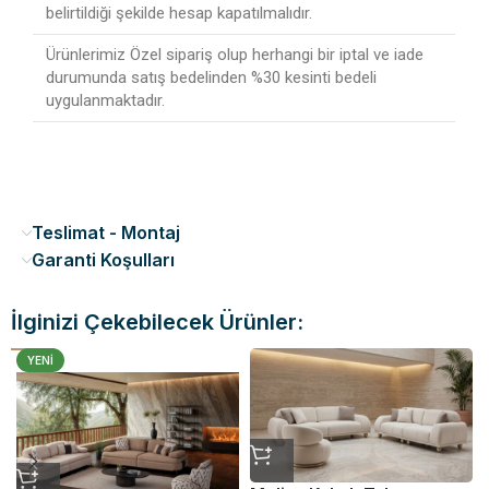
belirtildiği şekilde hesap kapatılmalıdır.
Ürünlerimiz Özel sipariş olup herhangi bir iptal ve iade
durumunda satış bedelinden %30 kesinti bedeli
uygulanmaktadır.
Teslimat - Montaj
Garanti Koşulları
İlginizi Çekebilecek Ürünler:
YENI