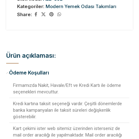
Kategoriler:
Modern Yemek Odası Takımları
Share:
Ürün açıklaması:
Ödeme Koşulları
Firmamızda Nakit, Havale/Eft ve Kredi Kartı ile ödeme
seçenekleri mevcuttur.
Kredi kartına taksit seçeneği vardır. Çeşitli dönemlerde
banka kampanyaları ile taksit süreleri değişkenlik
gösterebilir.
Kart çekimi ister web sitemiz üzerinden isterseniz de
mail order aracılığı ile yapılmaktadır. Mail order aracılığı