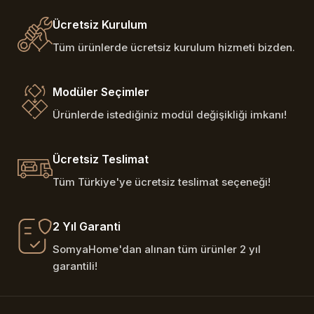
Ücretsiz Kurulum
Tüm ürünlerde ücretsiz kurulum hizmeti bizden.
Modüler Seçimler
Ürünlerde istediğiniz modül değişikliği imkanı!
Ücretsiz Teslimat
Tüm Türkiye'ye ücretsiz teslimat seçeneği!
2 Yıl Garanti
SomyaHome'dan alınan tüm ürünler 2 yıl
garantili!