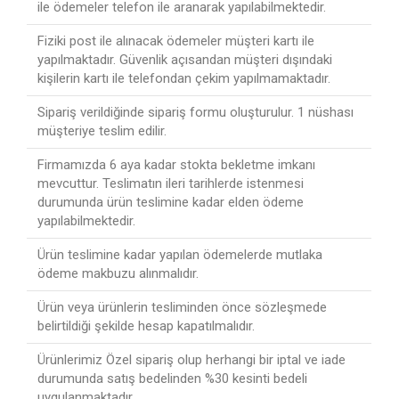
ile ödemeler telefon ile aranarak yapılabilmektedir.
Fiziki post ile alınacak ödemeler müşteri kartı ile
yapılmaktadır. Güvenlik açısandan müşteri dışındaki
kişilerin kartı ile telefondan çekim yapılmamaktadır.
Sipariş verildiğinde sipariş formu oluşturulur. 1 nüshası
müşteriye teslim edilir.
Firmamızda 6 aya kadar stokta bekletme imkanı
mevcuttur. Teslimatın ileri tarihlerde istenmesi
durumunda ürün teslimine kadar elden ödeme
yapılabilmektedir.
Ürün teslimine kadar yapılan ödemelerde mutlaka
ödeme makbuzu alınmalıdır.
Ürün veya ürünlerin tesliminden önce sözleşmede
belirtildiği şekilde hesap kapatılmalıdır.
Ürünlerimiz Özel sipariş olup herhangi bir iptal ve iade
durumunda satış bedelinden %30 kesinti bedeli
uygulanmaktadır.