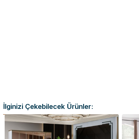
İlginizi Çekebilecek Ürünler: