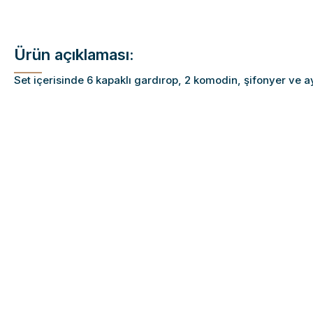
Ürün açıklaması:
Set içerisinde 6 kapaklı gardırop, 2 komodin, şifonyer ve a