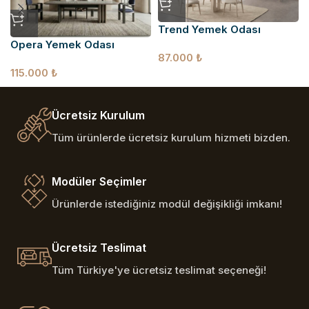
Trend Yemek Odası
Opera Yemek Odası
87.000
₺
115.000
₺
Ücretsiz Kurulum
Tüm ürünlerde ücretsiz kurulum hizmeti bizden.
Modüler Seçimler
Ürünlerde istediğiniz modül değişikliği imkanı!
Ücretsiz Teslimat
Tüm Türkiye'ye ücretsiz teslimat seçeneği!