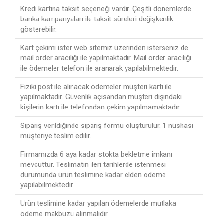
Kredi kartına taksit seçeneği vardır. Çeşitli dönemlerde
banka kampanyaları ile taksit süreleri değişkenlik
gösterebilir.
Kart çekimi ister web sitemiz üzerinden isterseniz de
mail order aracılığı ile yapılmaktadır. Mail order aracılığı
ile ödemeler telefon ile aranarak yapılabilmektedir.
Fiziki post ile alınacak ödemeler müşteri kartı ile
yapılmaktadır. Güvenlik açısandan müşteri dışındaki
kişilerin kartı ile telefondan çekim yapılmamaktadır.
Sipariş verildiğinde sipariş formu oluşturulur. 1 nüshası
müşteriye teslim edilir.
Firmamızda 6 aya kadar stokta bekletme imkanı
mevcuttur. Teslimatın ileri tarihlerde istenmesi
durumunda ürün teslimine kadar elden ödeme
yapılabilmektedir.
Ürün teslimine kadar yapılan ödemelerde mutlaka
ödeme makbuzu alınmalıdır.