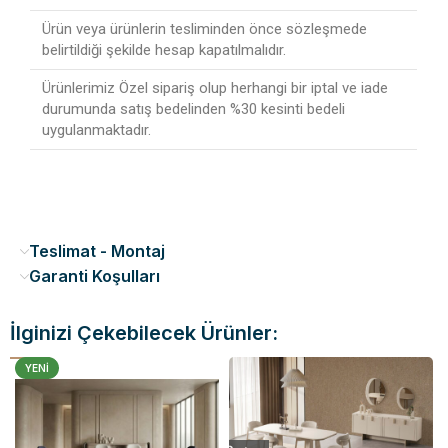
Ürün veya ürünlerin tesliminden önce sözleşmede
belirtildiği şekilde hesap kapatılmalıdır.
Ürünlerimiz Özel sipariş olup herhangi bir iptal ve iade
durumunda satış bedelinden %30 kesinti bedeli
uygulanmaktadır.
Teslimat - Montaj
Garanti Koşulları
İlginizi Çekebilecek Ürünler:
YENI