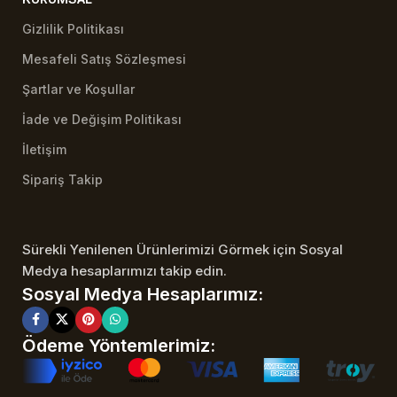
Gizlilik Politikası
Mesafeli Satış Sözleşmesi
Şartlar ve Koşullar
İade ve Değişim Politikası
İletişim
Sipariş Takip
Sürekli Yenilenen Ürünlerimizi Görmek için Sosyal
Medya hesaplarımızı takip edin.
Sosyal Medya Hesaplarımız:
Ödeme Yöntemlerimiz: