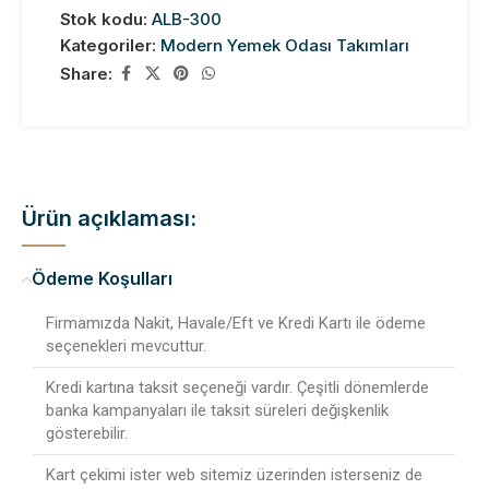
Stok kodu:
ALB-300
Kategoriler:
Modern Yemek Odası Takımları
Share:
Ürün açıklaması:
Ödeme Koşulları
Firmamızda Nakit, Havale/Eft ve Kredi Kartı ile ödeme
seçenekleri mevcuttur.
Kredi kartına taksit seçeneği vardır. Çeşitli dönemlerde
banka kampanyaları ile taksit süreleri değişkenlik
gösterebilir.
Kart çekimi ister web sitemiz üzerinden isterseniz de