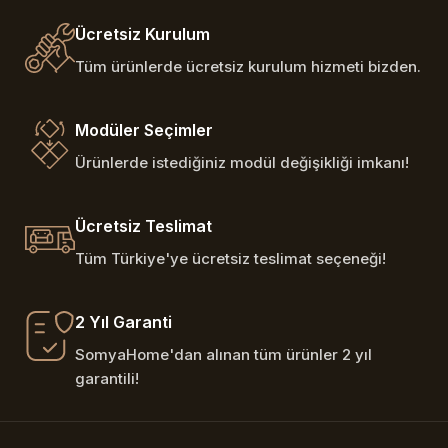
Ücretsiz Kurulum
Tüm ürünlerde ücretsiz kurulum hizmeti bizden.
Modüler Seçimler
Ürünlerde istediğiniz modül değişikliği imkanı!
Ücretsiz Teslimat
Tüm Türkiye'ye ücretsiz teslimat seçeneği!
2 Yıl Garanti
SomyaHome'dan alınan tüm ürünler 2 yıl
garantili!