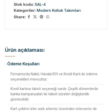
Stok kodu:
SAL-4
Kategoriler:
Modern Koltuk Takımları
Share:
Ürün açıklaması:
Ödeme Koşulları
Firmamızda Nakit, Havale/Eft ve Kredi Kartı ile ödeme
seçenekleri mevcuttur.
Kredi kartına taksit seçeneği vardır. Çeşitli dönemlerde
banka kampanyaları ile taksit süreleri değişkenlik
gösterebilir.
Kart çekimi ister web sitemiz üzerinden isterseniz de