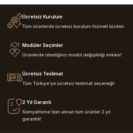
Ücretsiz Kurulum
Tüm ürünlerde ücretsiz kurulum hizmeti bizden.
Modüler Seçimler
Ürünlerde istediğiniz modül değişikliği imkanı!
Ücretsiz Teslimat
Tüm Türkiye'ye ücretsiz teslimat seçeneği!
2 Yıl Garanti
SomyaHome'dan alınan tüm ürünler 2 yıl
garantili!