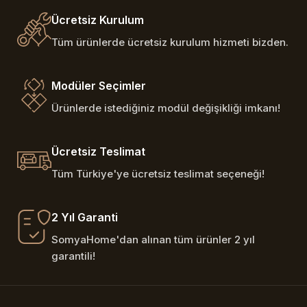
Ücretsiz Kurulum
Tüm ürünlerde ücretsiz kurulum hizmeti bizden.
Modüler Seçimler
Ürünlerde istediğiniz modül değişikliği imkanı!
Ücretsiz Teslimat
Tüm Türkiye'ye ücretsiz teslimat seçeneği!
2 Yıl Garanti
SomyaHome'dan alınan tüm ürünler 2 yıl
garantili!