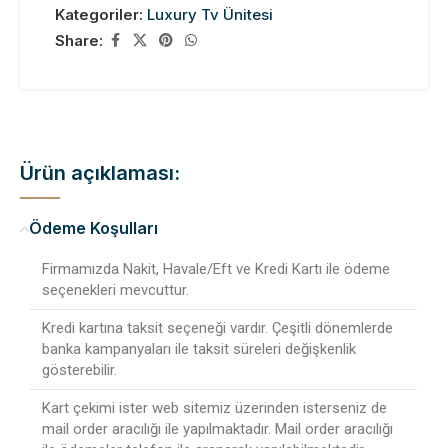
Kategoriler:
Luxury Tv Ünitesi
Share:
Ürün açıklaması:
Ödeme Koşulları
Firmamızda Nakit, Havale/Eft ve Kredi Kartı ile ödeme
seçenekleri mevcuttur.
Kredi kartına taksit seçeneği vardır. Çeşitli dönemlerde
banka kampanyaları ile taksit süreleri değişkenlik
gösterebilir.
Kart çekimi ister web sitemiz üzerinden isterseniz de
mail order aracılığı ile yapılmaktadır. Mail order aracılığı