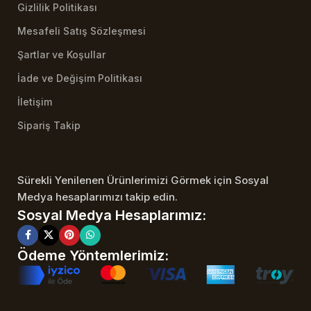
Gizlilik Politikası
Mesafeli Satış Sözleşmesi
Şartlar ve Koşullar
İade ve Değişim Politikası
İletişim
Sipariş Takip
Sürekli Yenilenen Ürünlerimizi Görmek için Sosyal
Medya hesaplarımızı takip edin.
Sosyal Medya Hesaplarımız:
Ödeme Yöntemlerimiz: