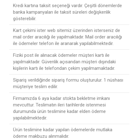
Kredi kartına taksit seçeneği vardır. Çeşitli dönemlerde
banka kampanyaları ile taksit süreleri değişkenlik
gösterebilir.
Kart çekimi ister web sitemiz üzerinden isterseniz de
mail order aracılığı ile yapılmaktadır. Mail order aracılığı
ile ödemeler telefon ile aranarak yapılabilmektedir.
Fiziki post ile alınacak ödemeler müşteri kartı ile
yapılmaktadır. Güvenlik açısandan müşteri dışındaki
kişilerin kartı ile telefondan çekim yapılmamaktadır.
Sipariş verildiğinde sipariş formu oluşturulur. 1 nüshası
müşteriye teslim edilir.
Firmamızda 6 aya kadar stokta bekletme imkanı
mevcuttur. Teslimatın ileri tarihlerde istenmesi
durumunda ürün teslimine kadar elden ödeme
yapılabilmektedir.
Ürün teslimine kadar yapılan ödemelerde mutlaka
ödeme makbuzu alınmalıdır.