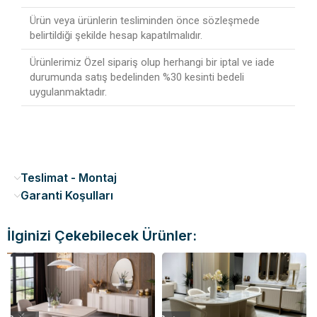
Ürün veya ürünlerin tesliminden önce sözleşmede
belirtildiği şekilde hesap kapatılmalıdır.
Ürünlerimiz Özel sipariş olup herhangi bir iptal ve iade
durumunda satış bedelinden %30 kesinti bedeli
uygulanmaktadır.
Teslimat - Montaj
Garanti Koşulları
İlginizi Çekebilecek Ürünler: