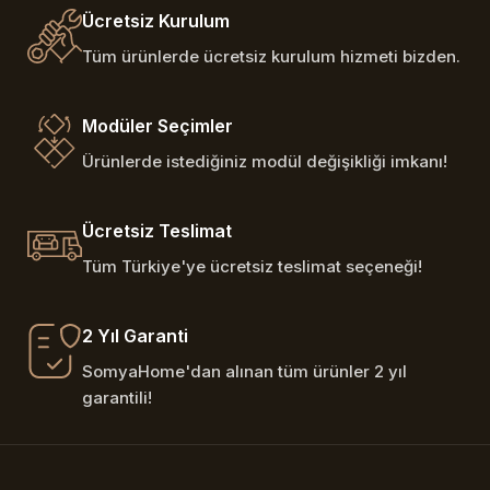
Ücretsiz Kurulum
Tüm ürünlerde ücretsiz kurulum hizmeti bizden.
Modüler Seçimler
Ürünlerde istediğiniz modül değişikliği imkanı!
Ücretsiz Teslimat
Tüm Türkiye'ye ücretsiz teslimat seçeneği!
2 Yıl Garanti
SomyaHome'dan alınan tüm ürünler 2 yıl
garantili!