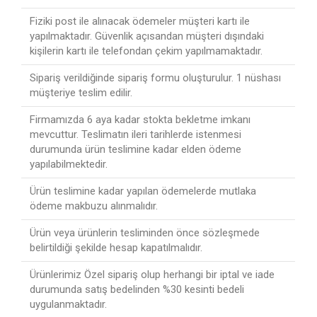
Fiziki post ile alınacak ödemeler müşteri kartı ile
yapılmaktadır. Güvenlik açısandan müşteri dışındaki
kişilerin kartı ile telefondan çekim yapılmamaktadır.
Sipariş verildiğinde sipariş formu oluşturulur. 1 nüshası
müşteriye teslim edilir.
Firmamızda 6 aya kadar stokta bekletme imkanı
mevcuttur. Teslimatın ileri tarihlerde istenmesi
durumunda ürün teslimine kadar elden ödeme
yapılabilmektedir.
Ürün teslimine kadar yapılan ödemelerde mutlaka
ödeme makbuzu alınmalıdır.
Ürün veya ürünlerin tesliminden önce sözleşmede
belirtildiği şekilde hesap kapatılmalıdır.
Ürünlerimiz Özel sipariş olup herhangi bir iptal ve iade
durumunda satış bedelinden %30 kesinti bedeli
uygulanmaktadır.